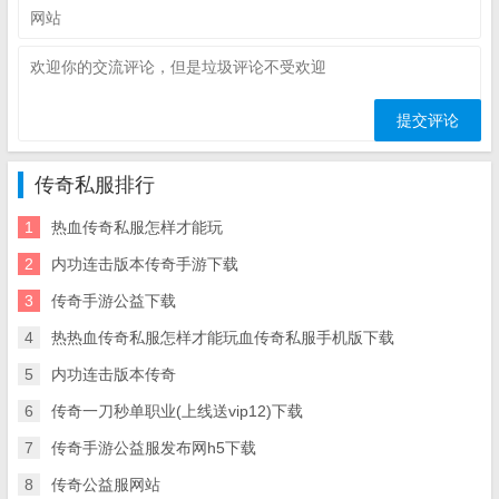
传奇私服排行
1
热血传奇私服怎样才能玩
2
内功连击版本传奇手游下载
3
传奇手游公益下载
4
热热血传奇私服怎样才能玩血传奇私服手机版下载
5
内功连击版本传奇
6
传奇一刀秒单职业(上线送vip12)下载
7
传奇手游公益服发布网h5下载
8
传奇公益服网站