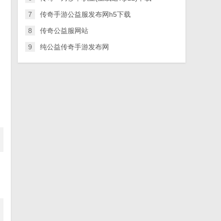
7
传奇手游公益服发布网h5下载
8
传奇公益服网站
9
纯公益传奇手游发布网
的