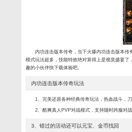
内功连击版本传奇，当下火爆内功连击版本传奇
模式玩法超多，技能特效绝对算得上是视觉盛宴了
趣的小伙伴快下载体验吧。
内功连击版本传奇玩法
1、完美还原各种经典传奇玩法，热血战斗，
2、酷爽真人PVP对战模式，支持随时跨服对
3、错过的活动还可以元宝、金币找回