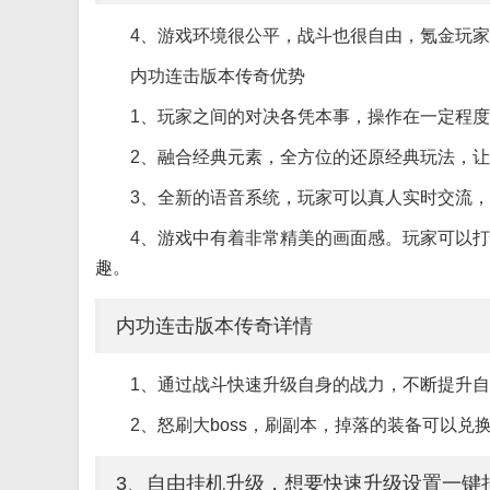
4、游戏环境很公平，战斗也很自由，氪金玩
内功连击版本传奇优势
1、玩家之间的对决各凭本事，操作在一定程度
2、融合经典元素，全方位的还原经典玩法，
3、全新的语音系统，玩家可以真人实时交流，
4、游戏中有着非常精美的画面感。玩家可以
趣。
内功连击版本传奇详情
1、通过战斗快速升级自身的战力，不断提升
2、怒刷大boss，刷副本，掉落的装备可以兑
3、自由挂机升级，想要快速升级设置一键