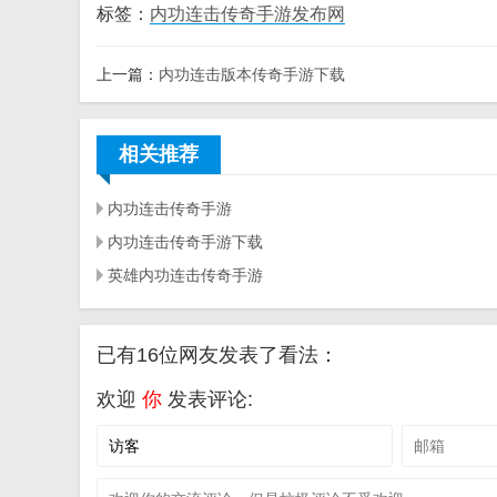
标签：
内功连击传奇手游发布网
上一篇：
内功连击版本传奇手游下载
相关推荐
内功连击传奇手游
内功连击传奇手游下载
英雄内功连击传奇手游
已有16位网友发表了看法：
欢迎
你
发表评论: