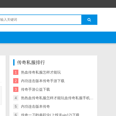
传奇私服排行
1
热血传奇私服怎样才能玩
2
内功连击版本传奇手游下载
3
传奇手游公益下载
4
热热血传奇私服怎样才能玩血传奇私服手机版下载
5
内功连击版本传奇
6
传奇一刀秒单职业(上线送vip12)下载