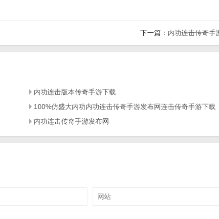
下一篇：
内功连击传奇手
内功连击版本传奇手游下载
100%仿盛大内功内功连击传奇手游发布网连击传奇手游下载
内功连击传奇手游发布网