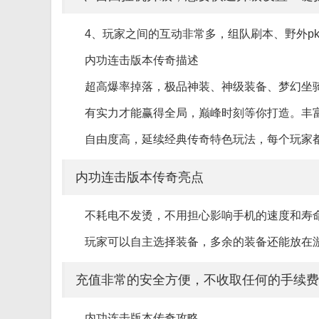
4、玩家之间的互动非常多，组队刷本、野外p
内功连击版本传奇描述
超高爆率掉落，极品神装、神级装备、梦幻坐
有实力才能赢得全局，巅峰时刻等你打造。丰
自由度高，延续经典传奇特色玩法，每个玩家
内功连击版本传奇亮点
不耗电不发烫，不用担心影响手机的速度和寿
玩家可以自主选择装备，多余的装备还能放在
充值非常的安全方便，不收取任何的手续费
内功连击版本传奇攻略