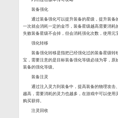
装备强化
通过装备强化可以提升装备的星级，提升装备
一次就会消耗一定的金币，装备星级越高需要消耗
失败装备星级不会掉，但会消耗强化次数，使用元宝
强化转移
装备强化转移是指把已经强化过的装备星级转
宝，需要注意的是目标装备强化等级必须为零，原
装备的强化等级。
装备注灵
通过注入灵力到装备中，提高装备的物理攻击
越高，需要消耗的灵力也越多，在游戏中可以使用
购买获得。
注灵回收